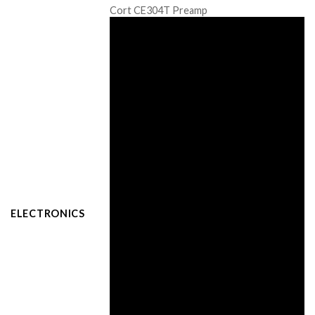
Cort CE304T Preamp
ELECTRONICS