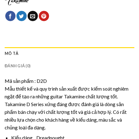
MÔ TẢ
ĐÁNH GIÁ (0)
Mã sản phẩm : D2D
Mẫu thiết kế và quy trình sản xuất được kiểm soát nghiêm
ngặt để tạo ra những guitar Takamine chất lượng tốt.
Takamine D Series xứng đáng được đánh giá là dòng sản
phẩm bán chạy với chất lượng tốt và giá cả hợp lý. Có rất
nhiều lựa chọn cho khách hàng về kiểu dáng, màu sắc và
chủng loại đa dạng.
Kiểu dáng Dreadnought