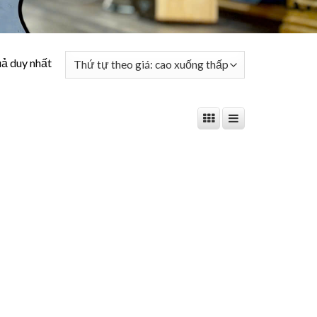
uả duy nhất