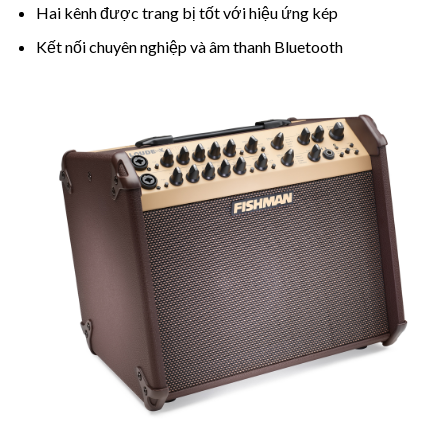
Hai kênh được trang bị tốt với hiệu ứng kép
Kết nối chuyên nghiệp và âm thanh Bluetooth