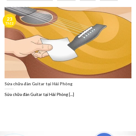
23
Th12
Sửa chữa đàn Guitar tại Hải Phòng
Sửa chữa đàn Guitar tại Hải Phòng [...]