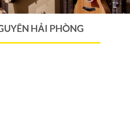
GUYÊN HẢI PHÒNG